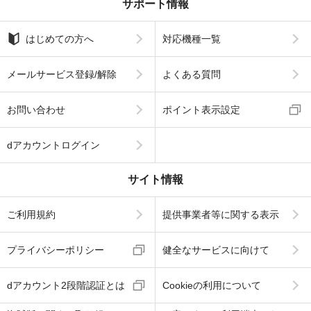
サポート情報
はじめての方へ
対応機種一覧
メールサービス登録/解除
よくある質問
お問い合わせ
ポイント表示設定
dアカウントログイン
サイト情報
ご利用規約
提供事業者等に関する表示
プライバシーポリシー
健全なサービスに向けて
dアカウント2段階認証とは
Cookieの利用について