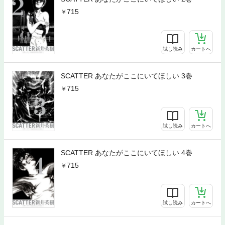
715
試し読み
カートへ
SCATTER あなたがここにいてほしい 3巻
715
試し読み
カートへ
SCATTER あなたがここにいてほしい 4巻
715
試し読み
カートへ