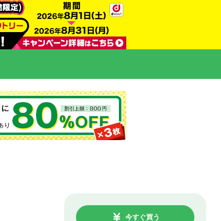
今すぐ買う