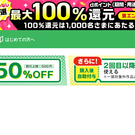
はじめての方へ