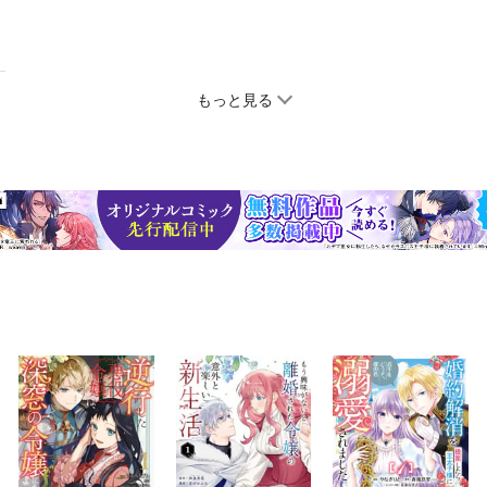
もっと見る