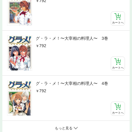
792
カートへ
グ・ラ・メ！〜大宰相の料理人〜 3巻
792
カートへ
グ・ラ・メ！〜大宰相の料理人〜 4巻
792
カートへ
もっと見る