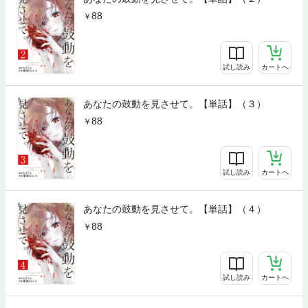
88
試し読み
カートへ
あなたの鼓動を見させて。【単話】（３）
88
試し読み
カートへ
あなたの鼓動を見させて。【単話】（４）
88
試し読み
カートへ