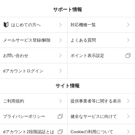
サポート情報
はじめての方へ
対応機種一覧
メールサービス登録/解除
よくある質問
お問い合わせ
ポイント表示設定
dアカウントログイン
サイト情報
ご利用規約
提供事業者等に関する表示
プライバシーポリシー
健全なサービスに向けて
dアカウント2段階認証とは
Cookieの利用について