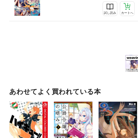
試し読み
カートへ
あわせてよく買われている本