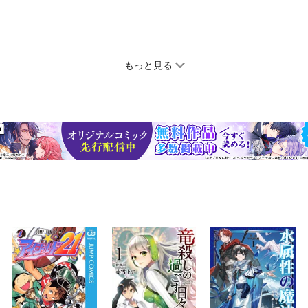
もっと見る