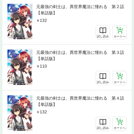
元最強の剣士は、異世界魔法に憧れる 第２話
【単話版】
132
試し読み
カートへ
元最強の剣士は、異世界魔法に憧れる 第３話
【単話版】
110
試し読み
カートへ
元最強の剣士は、異世界魔法に憧れる 第４話
【単話版】
132
試し読み
カートへ