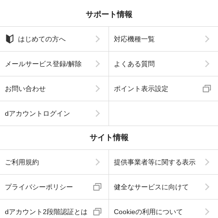
サポート情報
はじめての方へ
対応機種一覧
メールサービス登録/解除
よくある質問
お問い合わせ
ポイント表示設定
dアカウントログイン
サイト情報
ご利用規約
提供事業者等に関する表示
プライバシーポリシー
健全なサービスに向けて
dアカウント2段階認証とは
Cookieの利用について