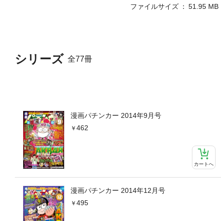
ファイルサイズ
51.95 MB
シリーズ
全77冊
漫画パチンカー 2014年9月号
462
カートへ
漫画パチンカー 2014年12月号
495