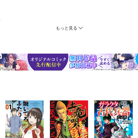
もっと見る