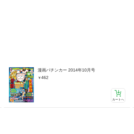
漫画パチンカー 2014年10月号
462
カートへ