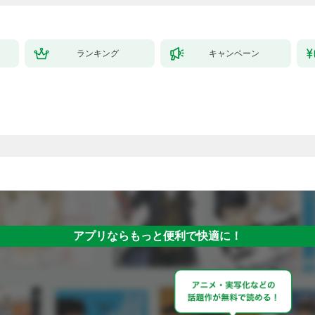
ランキング
キャンペーン
アプリならもっと便利で快適に！