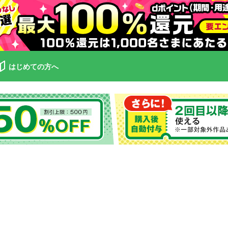
はじめての方へ