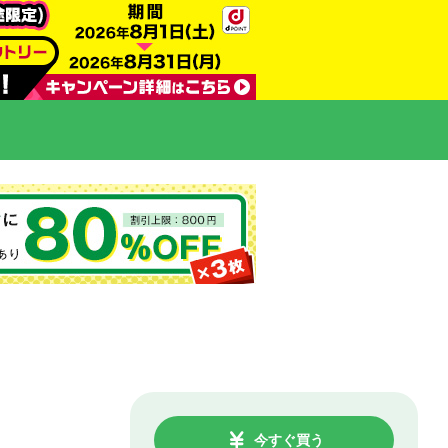
今すぐ買う