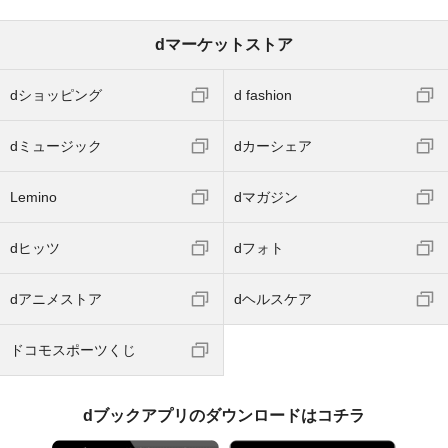
dマーケットストア
dショッピング
d fashion
dミュージック
dカーシェア
Lemino
dマガジン
dヒッツ
dフォト
dアニメストア
dヘルスケア
ドコモスポーツくじ
dブックアプリのダウンロードはコチラ