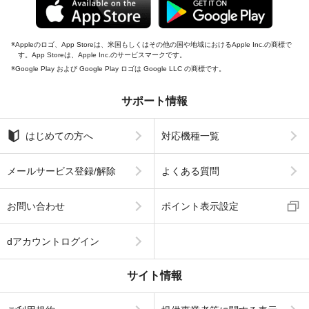
Appleのロゴ、App Storeは、米国もしくはその他の国や地域におけるApple Inc.の商標で
す。App Storeは、Apple Inc.のサービスマークです。
Google Play および Google Play ロゴは Google LLC の商標です。
サポート情報
はじめての方へ
対応機種一覧
メールサービス登録/解除
よくある質問
お問い合わせ
ポイント表示設定
dアカウントログイン
サイト情報