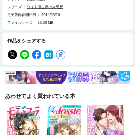
シリーズ
ワイド版世界の大思想
電子版配信開始日
2014/05/20
ファイルサイズ
13.38 MB
作品をシェアする
あわせてよく買われている本