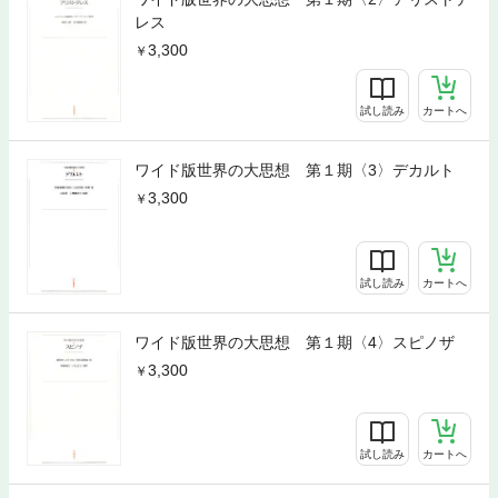
レス
3,300
試し読み
カートへ
ワイド版世界の大思想 第１期〈3〉デカルト
3,300
試し読み
カートへ
ワイド版世界の大思想 第１期〈4〉スピノザ
3,300
試し読み
カートへ