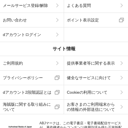
メールサービス登録/解除
よくある質問
お問い合わせ
ポイント表示設定
dアカウントログイン
サイト情報
ご利用規約
提供事業者等に関する表示
プライバシーポリシー
健全なサービスに向けて
dアカウント2段階認証とは
Cookieの利用について
海賊版に関する取り組みに
お客さまのご利用端末から
ついて
の情報の外部送信について
ABJマークは、この電子書店・電子書籍配信サービス
が、著作権者からコンテンツ使用許諾を得た正規版配