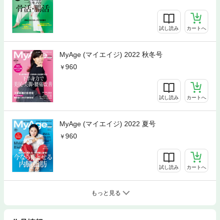
試し読み
カートへ
MyAge (マイエイジ) 2022 秋冬号
960
試し読み
カートへ
MyAge (マイエイジ) 2022 夏号
960
試し読み
カートへ
もっと見る