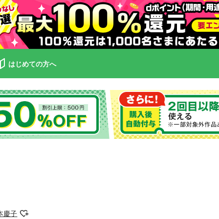
はじめての方へ
本慶子