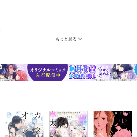
もっと見る