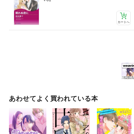
カートへ
あわせてよく買われている本