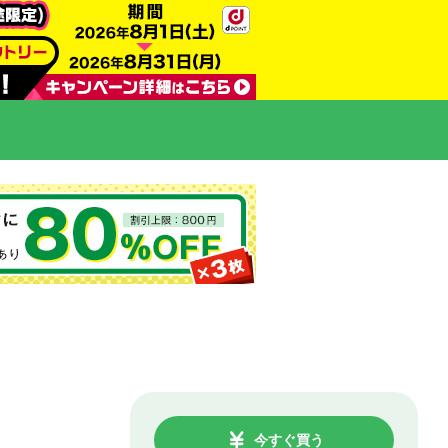
今すぐ買う