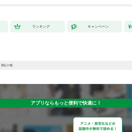
ランキング
キャンペーン
 薄紅の檻
アプリならもっと便利で快適に！