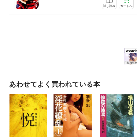
試し読み
カートへ
あわせてよく買われている本