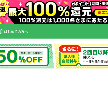
はじめての方へ