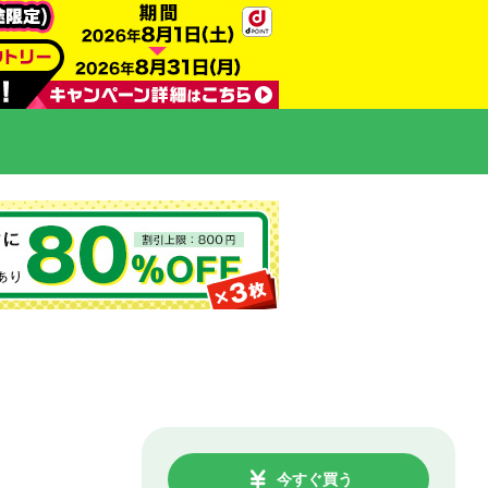
今すぐ買う