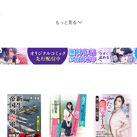
もっと見る