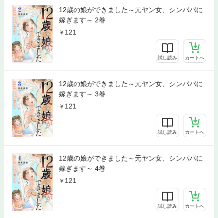
12歳の娘ができました～元ヤン女、シンパパに
嫁ぎます～ 2巻
121
試し読み
カートへ
12歳の娘ができました～元ヤン女、シンパパに
嫁ぎます～ 3巻
121
試し読み
カートへ
12歳の娘ができました～元ヤン女、シンパパに
嫁ぎます～ 4巻
121
試し読み
カートへ