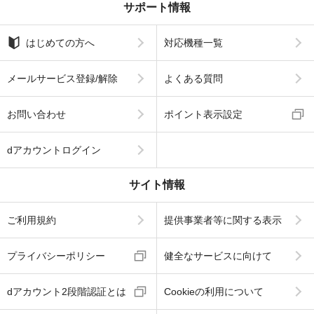
サポート情報
はじめての方へ
対応機種一覧
メールサービス登録/解除
よくある質問
お問い合わせ
ポイント表示設定
dアカウントログイン
サイト情報
ご利用規約
提供事業者等に関する表示
プライバシーポリシー
健全なサービスに向けて
dアカウント2段階認証とは
Cookieの利用について