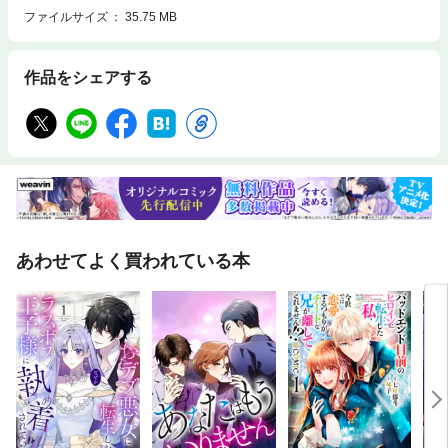
ファイルサイズ
35.75 MB
作品をシェアする
あわせてよく買われている本