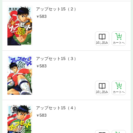
アップセット15（２）
583
試し読み
カートへ
アップセット15（３）
583
試し読み
カートへ
アップセット15（４）
583