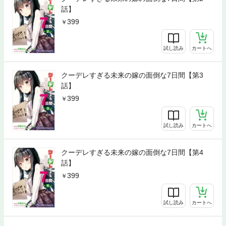
話】
399
試し読み
カートへ
クーデレすぎる未来の嫁の面倒な7日間【第3
話】
399
試し読み
カートへ
クーデレすぎる未来の嫁の面倒な7日間【第4
話】
399
試し読み
カートへ