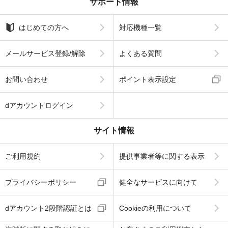
サポート情報
はじめての方へ
対応機種一覧
メールサービス登録/解除
よくある質問
お問い合わせ
ポイント表示設定
dアカウントログイン
サイト情報
ご利用規約
提供事業者等に関する表示
プライバシーポリシー
健全なサービスに向けて
dアカウント2段階認証とは
Cookieの利用について