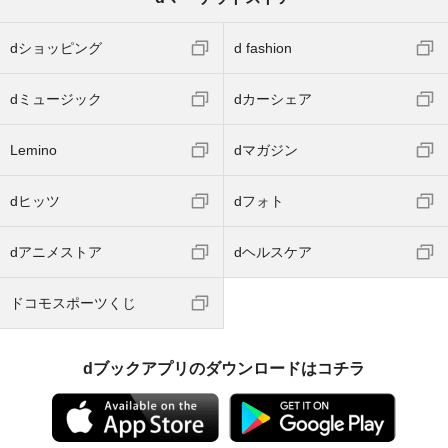
dショッピング
d fashion
dミュージック
dカーシェア
Lemino
dマガジン
dヒッツ
dフォト
dアニメストア
dヘルスケア
ドコモスポーツくじ
dブックアプリのダウンロードはコチラ