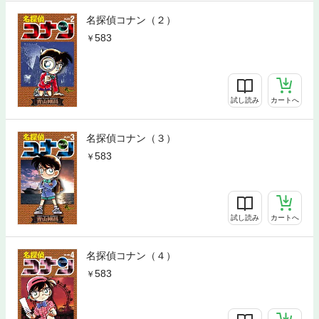
名探偵コナン（２）
583
試し読み
カートへ
名探偵コナン（３）
583
試し読み
カートへ
名探偵コナン（４）
583