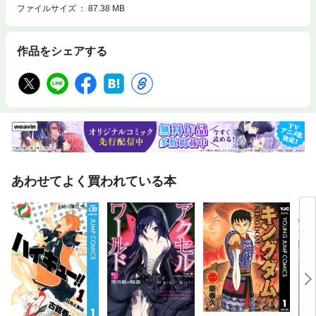
ファイルサイズ
87.38 MB
作品をシェアする
あわせてよく買われている本