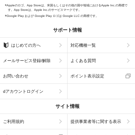
Appleのロゴ、App Storeは、米国もしくはその他の国や地域におけるApple Inc.の商標で
す。App Storeは、Apple Inc.のサービスマークです。
Google Play および Google Play ロゴは Google LLC の商標です。
サポート情報
はじめての方へ
対応機種一覧
メールサービス登録/解除
よくある質問
お問い合わせ
ポイント表示設定
dアカウントログイン
サイト情報
ご利用規約
提供事業者等に関する表示