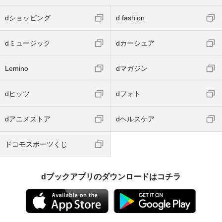
dショッピング
d fashion
dミュージック
dカーシェア
Lemino
dマガジン
dヒッツ
dフォト
dアニメストア
dヘルスケア
ドコモスポーツくじ
dブックアプリのダウンロードはコチラ