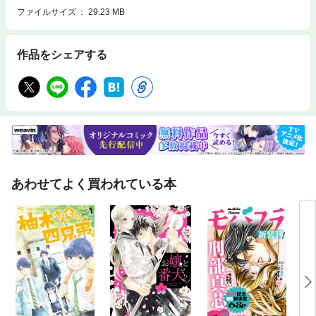
ファイルサイズ
29.23 MB
作品をシェアする
あわせてよく買われている本