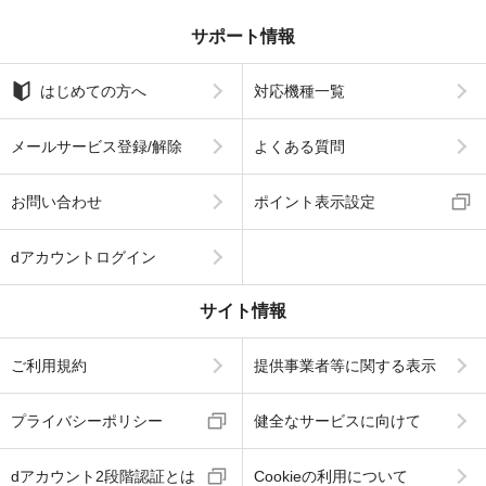
サポート情報
はじめての方へ
対応機種一覧
メールサービス登録/解除
よくある質問
お問い合わせ
ポイント表示設定
dアカウントログイン
サイト情報
ご利用規約
提供事業者等に関する表示
プライバシーポリシー
健全なサービスに向けて
dアカウント2段階認証とは
Cookieの利用について