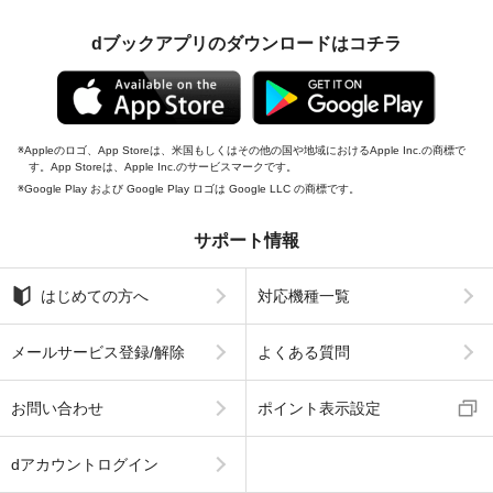
dブックアプリのダウンロードはコチラ
Appleのロゴ、App Storeは、米国もしくはその他の国や地域におけるApple Inc.の商標で
す。App Storeは、Apple Inc.のサービスマークです。
Google Play および Google Play ロゴは Google LLC の商標です。
サポート情報
はじめての方へ
対応機種一覧
メールサービス登録/解除
よくある質問
お問い合わせ
ポイント表示設定
dアカウントログイン