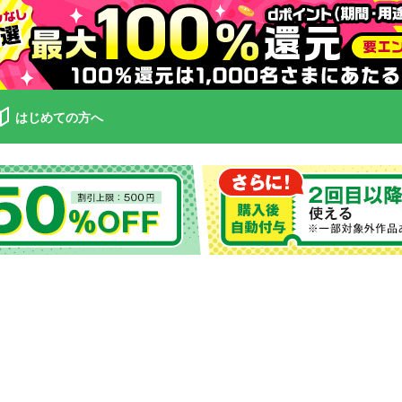
はじめての方へ