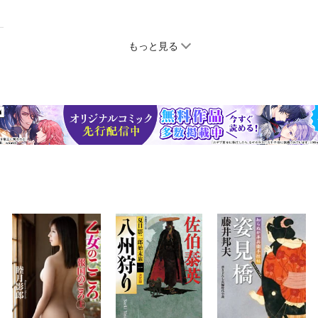
もっと見る