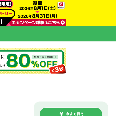
今すぐ買う