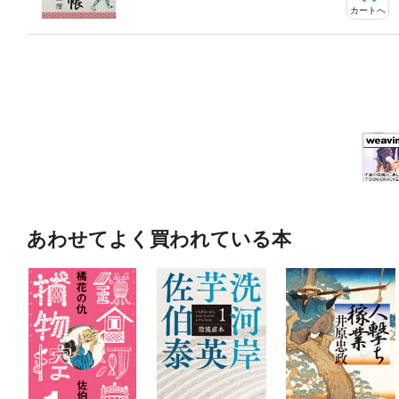
カートへ
あわせてよく買われている本