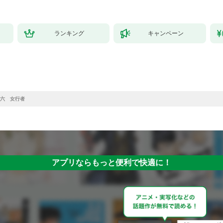
ランキング
キャンペーン
六 女行者
アプリならもっと便利で快適に！