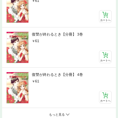
61
カートへ
復讐が終わるとき【分冊】 3巻
61
カートへ
復讐が終わるとき【分冊】 4巻
61
カートへ
もっと見る