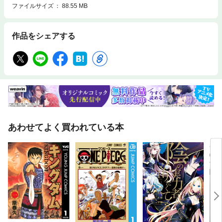
ファイルサイズ
88.55 MB
作品をシェアする
あわせてよく買われている本