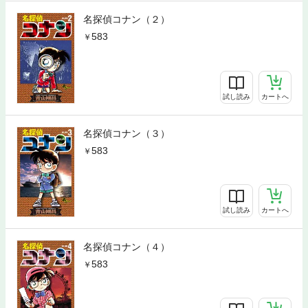
名探偵コナン（２）
583
試し読み
カートへ
名探偵コナン（３）
583
試し読み
カートへ
名探偵コナン（４）
583