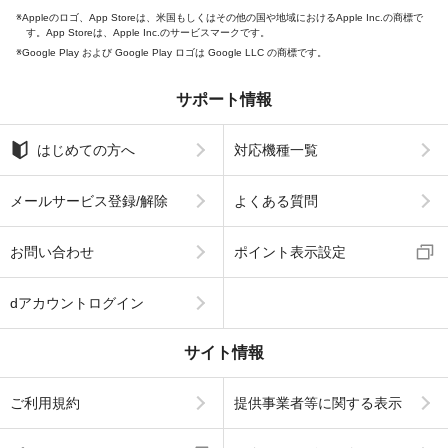
Appleのロゴ、App Storeは、米国もしくはその他の国や地域におけるApple Inc.の商標で
す。App Storeは、Apple Inc.のサービスマークです。
Google Play および Google Play ロゴは Google LLC の商標です。
サポート情報
はじめての方へ
対応機種一覧
メールサービス登録/解除
よくある質問
お問い合わせ
ポイント表示設定
dアカウントログイン
サイト情報
ご利用規約
提供事業者等に関する表示