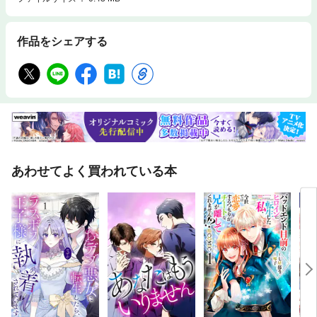
作品をシェアする
あわせてよく買われている本