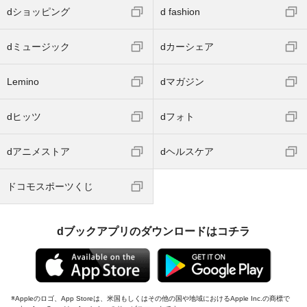
dショッピング
d fashion
dミュージック
dカーシェア
Lemino
dマガジン
dヒッツ
dフォト
dアニメストア
dヘルスケア
ドコモスポーツくじ
dブックアプリのダウンロードはコチラ
Appleのロゴ、App Storeは、米国もしくはその他の国や地域におけるApple Inc.の商標で