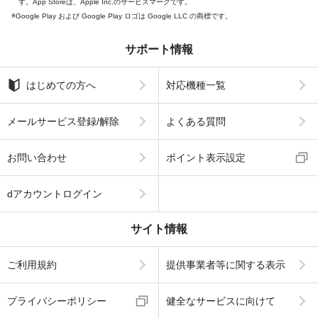
す。App Storeは、Apple Inc.のサービスマークです。
Google Play および Google Play ロゴは Google LLC の商標です。
サポート情報
はじめての方へ
対応機種一覧
メールサービス登録/解除
よくある質問
お問い合わせ
ポイント表示設定
dアカウントログイン
サイト情報
ご利用規約
提供事業者等に関する表示
プライバシーポリシー
健全なサービスに向けて