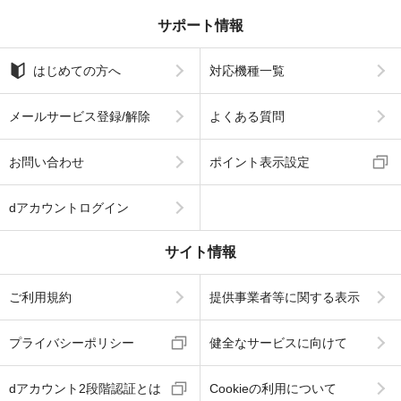
サポート情報
はじめての方へ
対応機種一覧
メールサービス登録/解除
よくある質問
お問い合わせ
ポイント表示設定
dアカウントログイン
サイト情報
ご利用規約
提供事業者等に関する表示
プライバシーポリシー
健全なサービスに向けて
dアカウント2段階認証とは
Cookieの利用について