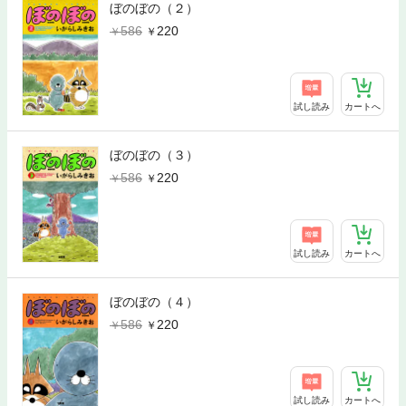
ぼのぼの（２）
586
220
試し読み
カートへ
ぼのぼの（３）
586
220
試し読み
カートへ
ぼのぼの（４）
586
220
試し読み
カートへ