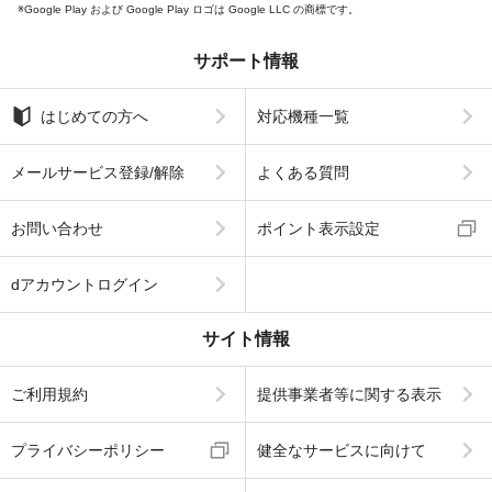
Google Play および Google Play ロゴは Google LLC の商標です。
サポート情報
はじめての方へ
対応機種一覧
メールサービス登録/解除
よくある質問
お問い合わせ
ポイント表示設定
dアカウントログイン
サイト情報
ご利用規約
提供事業者等に関する表示
プライバシーポリシー
健全なサービスに向けて