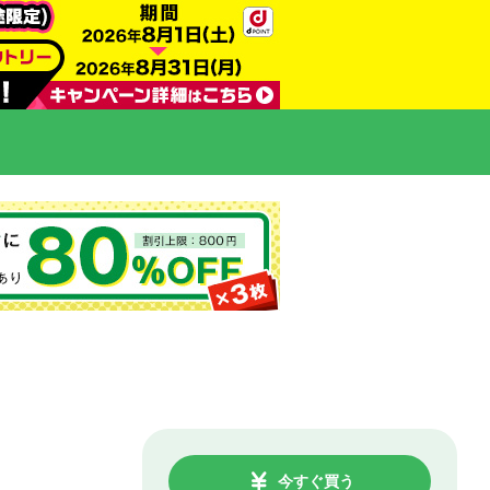
今すぐ買う