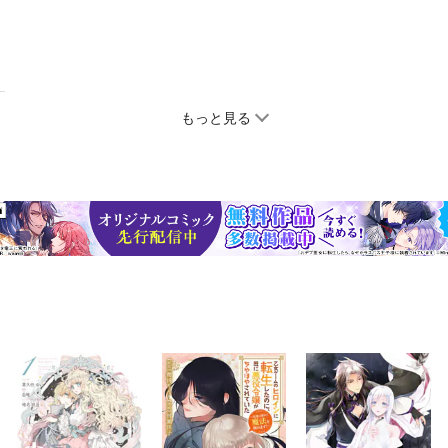
もっと見る