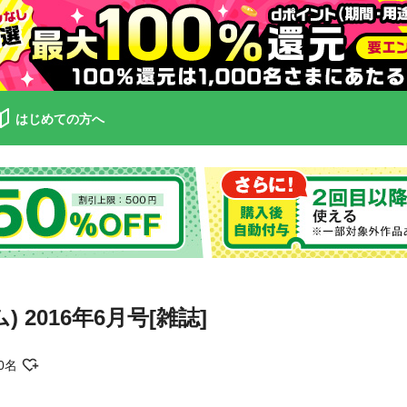
はじめての方へ
) 2016年6月号[雑誌]
0名