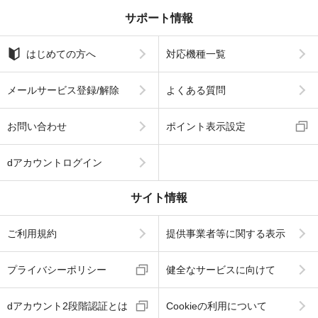
サポート情報
はじめての方へ
対応機種一覧
メールサービス登録/解除
よくある質問
お問い合わせ
ポイント表示設定
dアカウントログイン
サイト情報
ご利用規約
提供事業者等に関する表示
プライバシーポリシー
健全なサービスに向けて
dアカウント2段階認証とは
Cookieの利用について