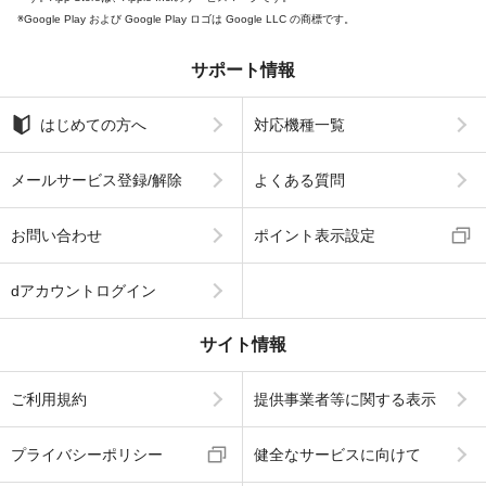
Google Play および Google Play ロゴは Google LLC の商標です。
サポート情報
はじめての方へ
対応機種一覧
メールサービス登録/解除
よくある質問
お問い合わせ
ポイント表示設定
dアカウントログイン
サイト情報
ご利用規約
提供事業者等に関する表示
プライバシーポリシー
健全なサービスに向けて