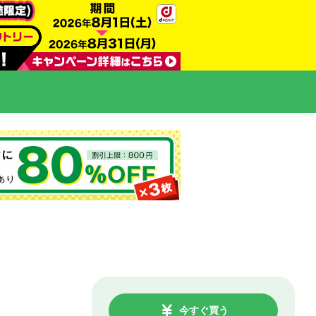
今すぐ買う