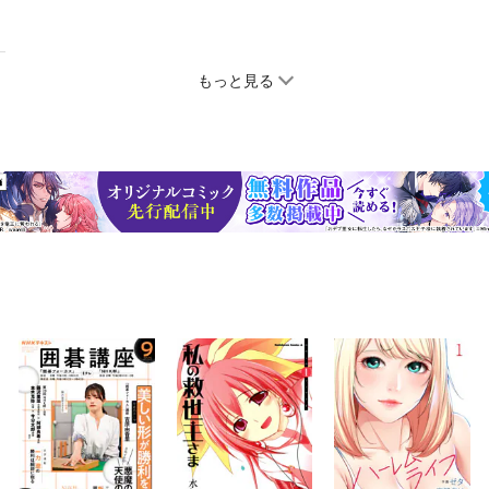
もっと見る