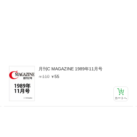
月刊C MAGAZINE 1989年11月号
110
55
カートへ