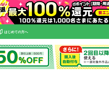
はじめての方へ