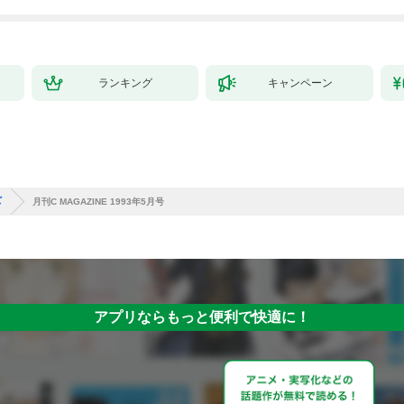
ランキング
キャンペーン
ズ
月刊C MAGAZINE 1993年5月号
アプリならもっと便利で快適に！