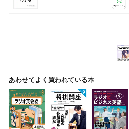
カートへ
あわせてよく買われている本