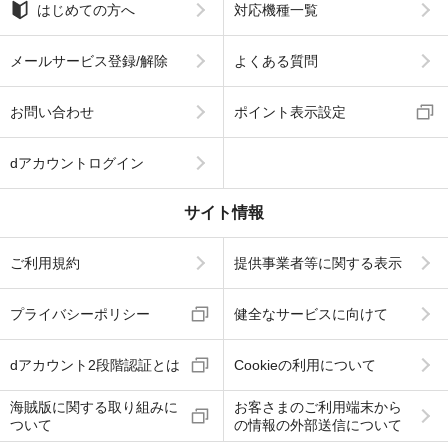
はじめての方へ
対応機種一覧
メールサービス登録/解除
よくある質問
お問い合わせ
ポイント表示設定
dアカウントログイン
サイト情報
ご利用規約
提供事業者等に関する表示
プライバシーポリシー
健全なサービスに向けて
dアカウント2段階認証とは
Cookieの利用について
海賊版に関する取り組みに
お客さまのご利用端末から
ついて
の情報の外部送信について