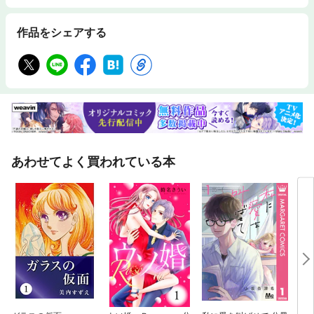
作品をシェアする
あわせてよく買われている本