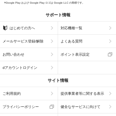
Google Play および Google Play ロゴは Google LLC の商標です。
サポート情報
はじめての方へ
対応機種一覧
メールサービス登録/解除
よくある質問
お問い合わせ
ポイント表示設定
dアカウントログイン
サイト情報
ご利用規約
提供事業者等に関する表示
プライバシーポリシー
健全なサービスに向けて