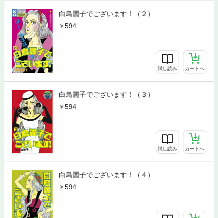
白鳥麗子でございます！（２）
594
試し読み
カートへ
白鳥麗子でございます！（３）
594
試し読み
カートへ
白鳥麗子でございます！（４）
594