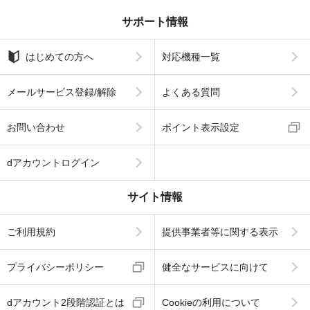
サポート情報
はじめての方へ
対応機種一覧
メールサービス登録/解除
よくある質問
お問い合わせ
ポイント表示設定
dアカウントログイン
サイト情報
ご利用規約
提供事業者等に関する表示
プライバシーポリシー
健全なサービスに向けて
dアカウント2段階認証とは
Cookieの利用について