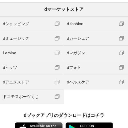
dマーケットストア
dショッピング
d fashion
dミュージック
dカーシェア
Lemino
dマガジン
dヒッツ
dフォト
dアニメストア
dヘルスケア
ドコモスポーツくじ
dブックアプリのダウンロードはコチラ