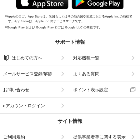
Appleのロゴ、App Storeは、米国もしくはその他の国や地域におけるApple Inc.の商標で
す。App Storeは、Apple Inc.のサービスマークです。
Google Play および Google Play ロゴは Google LLC の商標です。
サポート情報
はじめての方へ
対応機種一覧
メールサービス登録/解除
よくある質問
お問い合わせ
ポイント表示設定
dアカウントログイン
サイト情報
ご利用規約
提供事業者等に関する表示