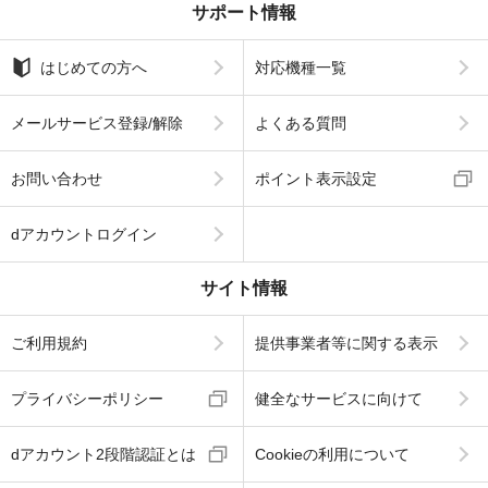
サポート情報
はじめての方へ
対応機種一覧
メールサービス登録/解除
よくある質問
お問い合わせ
ポイント表示設定
dアカウントログイン
サイト情報
ご利用規約
提供事業者等に関する表示
プライバシーポリシー
健全なサービスに向けて
dアカウント2段階認証とは
Cookieの利用について