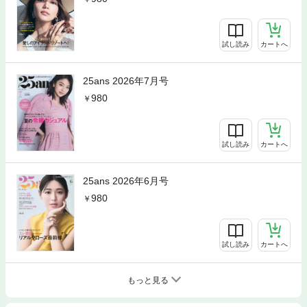
試し読み
カートへ
25ans 2026年7月号
980
試し読み
カートへ
25ans 2026年6月号
980
試し読み
カートへ
もっと見る