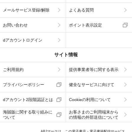
メールサービス登録/解除
よくある質問
お問い合わせ
ポイント表示設定
dアカウントログイン
サイト情報
ご利用規約
提供事業者等に関する表示
プライバシーポリシー
健全なサービスに向けて
dアカウント2段階認証とは
Cookieの利用について
海賊版に関する取り組みに
お客さまのご利用端末から
ついて
の情報の外部送信について
ABJマークは、この電子書店・電子書籍配信サービス