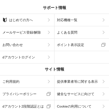
サポート情報
はじめての方へ
対応機種一覧
メールサービス登録/解除
よくある質問
お問い合わせ
ポイント表示設定
dアカウントログイン
サイト情報
ご利用規約
提供事業者等に関する表示
プライバシーポリシー
健全なサービスに向けて
dアカウント2段階認証とは
Cookieの利用について