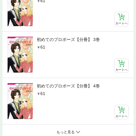
61
カートへ
初めてのプロポーズ【分冊】 3巻
61
カートへ
初めてのプロポーズ【分冊】 4巻
61
カートへ
もっと見る