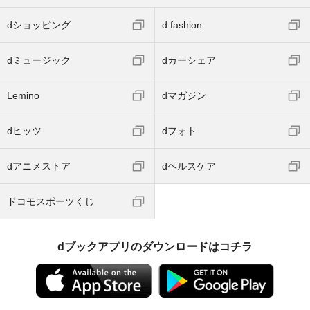
dショッピング
d fashion
dミュージック
dカーシェア
Lemino
dマガジン
dヒッツ
dフォト
dアニメストア
dヘルスケア
ドコモスポーツくじ
dブックアプリのダウンロードはコチラ