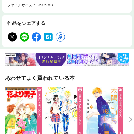
ファイルサイズ
26.06 MB
作品をシェアする
あわせてよく買われている本