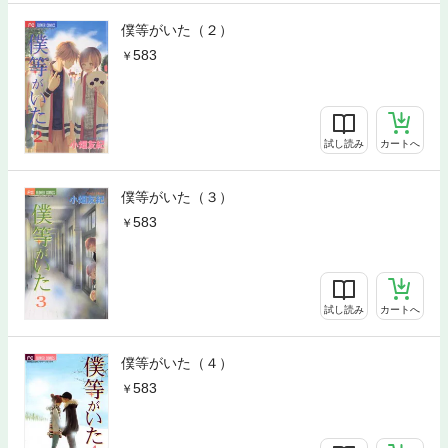
僕等がいた（２）
583
試し読み
カートへ
僕等がいた（３）
583
試し読み
カートへ
僕等がいた（４）
583