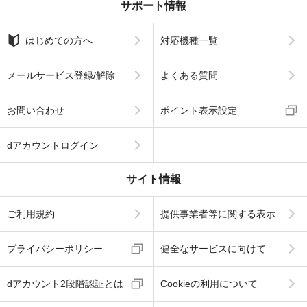
サポート情報
はじめての方へ
対応機種一覧
メールサービス登録/解除
よくある質問
お問い合わせ
ポイント表示設定
dアカウントログイン
サイト情報
ご利用規約
提供事業者等に関する表示
プライバシーポリシー
健全なサービスに向けて
dアカウント2段階認証とは
Cookieの利用について