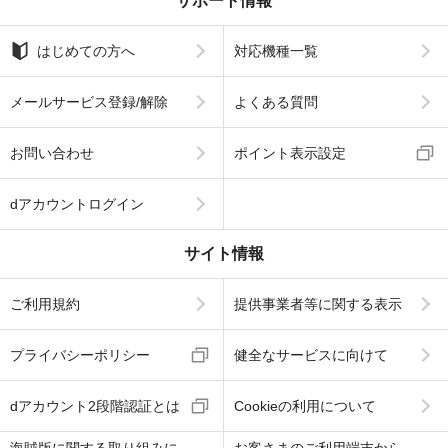
サポート情報
はじめての方へ
対応機種一覧
メールサービス登録/解除
よくある質問
お問い合わせ
ポイント表示設定
dアカウントログイン
サイト情報
ご利用規約
提供事業者等に関する表示
プライバシーポリシー
健全なサービスに向けて
dアカウント2段階認証とは
Cookieの利用について