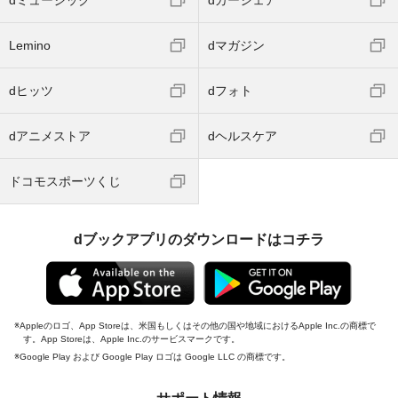
Lemino
dマガジン
dヒッツ
dフォト
dアニメストア
dヘルスケア
ドコモスポーツくじ
dブックアプリのダウンロードはコチラ
Appleのロゴ、App Storeは、米国もしくはその他の国や地域におけるApple Inc.の商標で
す。App Storeは、Apple Inc.のサービスマークです。
Google Play および Google Play ロゴは Google LLC の商標です。