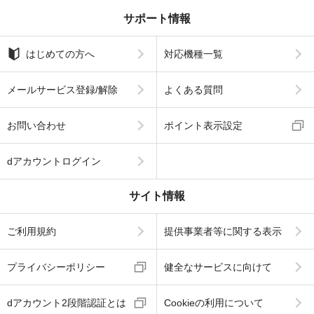
サポート情報
はじめての方へ
対応機種一覧
メールサービス登録/解除
よくある質問
お問い合わせ
ポイント表示設定
dアカウントログイン
サイト情報
ご利用規約
提供事業者等に関する表示
プライバシーポリシー
健全なサービスに向けて
dアカウント2段階認証とは
Cookieの利用について