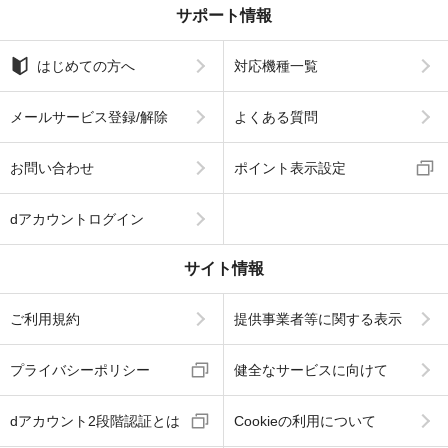
サポート情報
はじめての方へ
対応機種一覧
メールサービス登録/解除
よくある質問
お問い合わせ
ポイント表示設定
dアカウントログイン
サイト情報
ご利用規約
提供事業者等に関する表示
プライバシーポリシー
健全なサービスに向けて
dアカウント2段階認証とは
Cookieの利用について