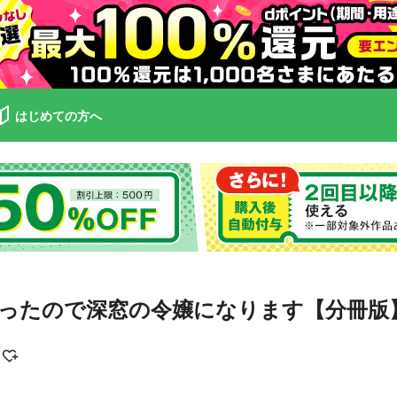
はじめての方へ
ったので深窓の令嬢になります【分冊版