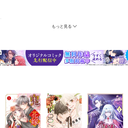
もっと見る