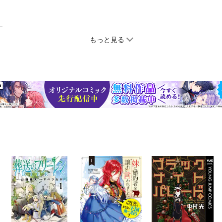
もっと見る