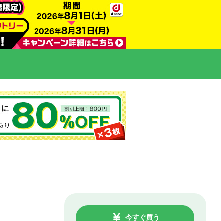
今すぐ買う