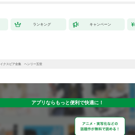
ランキング
キャンペーン
イクスピア全集 ヘンリー五世
アプリならもっと便利で快適に！