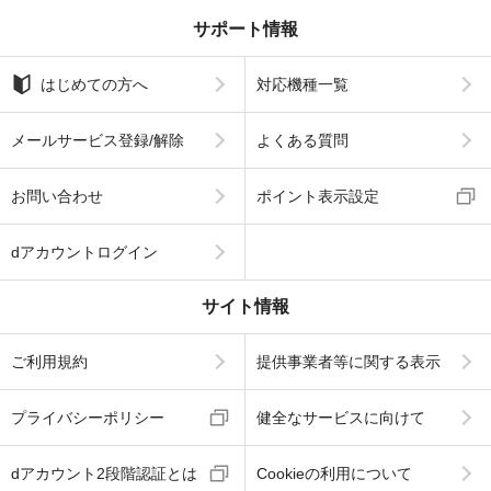
サポート情報
はじめての方へ
対応機種一覧
メールサービス登録/解除
よくある質問
お問い合わせ
ポイント表示設定
dアカウントログイン
サイト情報
ご利用規約
提供事業者等に関する表示
プライバシーポリシー
健全なサービスに向けて
dアカウント2段階認証とは
Cookieの利用について