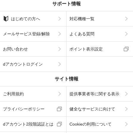
サポート情報
はじめての方へ
対応機種一覧
メールサービス登録/解除
よくある質問
お問い合わせ
ポイント表示設定
dアカウントログイン
サイト情報
ご利用規約
提供事業者等に関する表示
プライバシーポリシー
健全なサービスに向けて
dアカウント2段階認証とは
Cookieの利用について