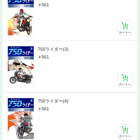
561
カートへ
750ライダー(3)
561
カートへ
750ライダー(4)
561
カートへ