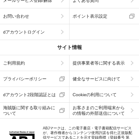
メールサービス登録/解除
よくある質問
お問い合わせ
ポイント表示設定
dアカウントログイン
サイト情報
ご利用規約
提供事業者等に関する表示
プライバシーポリシー
健全なサービスに向けて
dアカウント2段階認証とは
Cookieの利用について
海賊版に関する取り組みに
お客さまのご利用端末から
ついて
の情報の外部送信について
ABJマークは、この電子書店・電子書籍配信サービス
が、著作権者からコンテンツ使用許諾を得た正規版配
信サービスであることを示す登録商標（登録番号 第