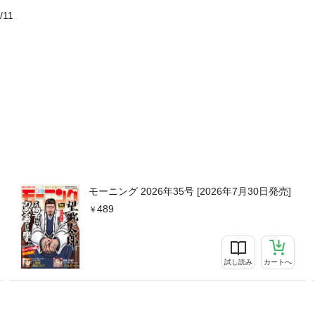
/11
モーニング 2026年35号 [2026年7月30日発売]
489
試し読み
カートへ