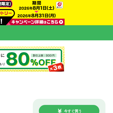
今すぐ買う