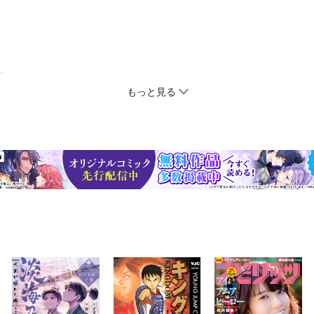
もっと見る