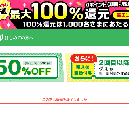
はじめての方へ
この本は販売を終了しました