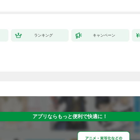
ランキング
キャンペーン
アプリならもっと便利で快適に！