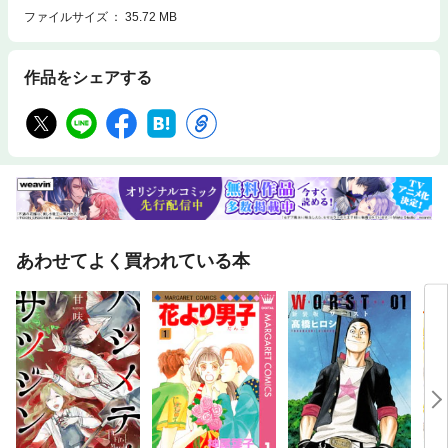
ファイルサイズ
35.72 MB
作品をシェアする
あわせてよく買われている本