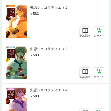
失恋ショコラティエ（２）
583
試し読み
カートへ
失恋ショコラティエ（３）
583
試し読み
カートへ
失恋ショコラティエ（４）
583