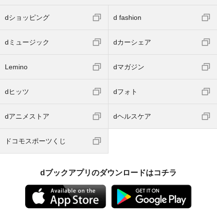
dショッピング
d fashion
dミュージック
dカーシェア
Lemino
dマガジン
dヒッツ
dフォト
dアニメストア
dヘルスケア
ドコモスポーツくじ
dブックアプリのダウンロードはコチラ