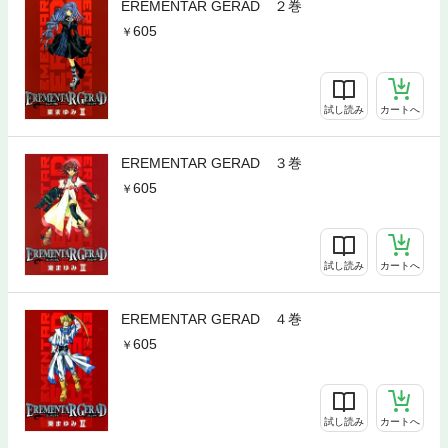
EREMENTAR GERAD ２巻
605
試し読み
カートへ
EREMENTAR GERAD ３巻
605
試し読み
カートへ
EREMENTAR GERAD ４巻
605
試し読み
カートへ