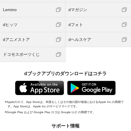
Lemino
dマガジン
dヒッツ
dフォト
dアニメストア
dヘルスケア
ドコモスポーツくじ
dブックアプリのダウンロードはコチラ
Appleのロゴ、App Storeは、米国もしくはその他の国や地域におけるApple Inc.の商標で
す。App Storeは、Apple Inc.のサービスマークです。
Google Play および Google Play ロゴは Google LLC の商標です。
サポート情報